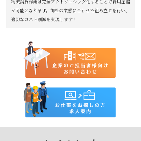
物流請負作業は完全アウトソーシング化することで費用圧縮
が可能となります。御社の業態に合わせた組み立てを行い、
適切なコスト削減を実現します！