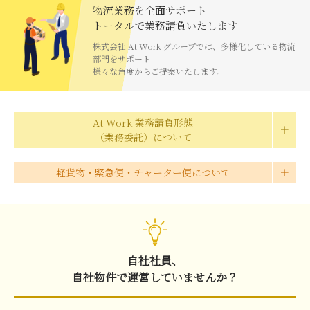
物流業務を全面サポート
トータルで業務請負いたします
株式会社 At Work グループでは、多様化している物流
部門をサポート
様々な角度からご提案いたします。
At Work 業務請負形態
（業務委託）について
軽貨物・緊急便・チャーター便について
自社社員、
自社物件で運営していませんか？