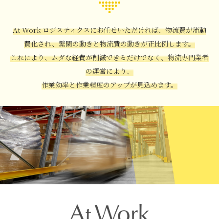
At Work ロジスティクスにお任せいただければ、物流費が流動
費化され、繁閑の動きと物流費の動きが正比例します。
これにより、ムダな経費が削減できるだけでなく、物流専門業者
の運営により、
作業効率と作業精度のアップが見込めます。