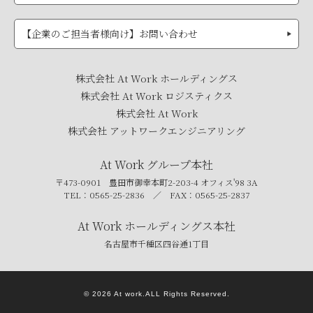
【企業のご担当者様向け】お問い合わせ
株式会社 At Work ホールディングス
株式会社 At Work ロジスティクス
株式会社 At Work
株式会社 アットワークエンジニアリング
At Work グループ本社
〒473-0901 豊田市御幸本町2-203-4 オフィス'98 3A
TEL：0565-25-2836 ／ FAX：0565-25-2837
At Work ホールディングス本社
名古屋市千種区四谷通1丁目
©
2026 At work.ALL Rights Reserved.