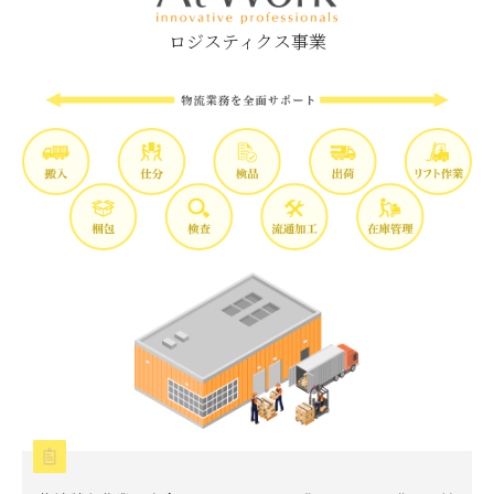
ロジスティクス事業