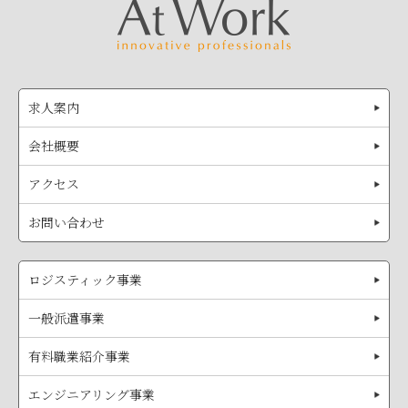
求人案内
会社概要
アクセス
お問い合わせ
ロジスティック事業
一般派遣事業
有料職業紹介事業
エンジニアリング事業